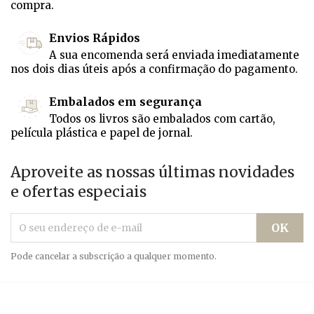
compra.
Envios Rápidos
A sua encomenda será enviada imediatamente
nos dois dias úteis após a confirmação do pagamento.
Embalados em segurança
Todos os livros são embalados com cartão,
película plástica e papel de jornal.
Aproveite as nossas últimas novidades
e ofertas especiais
Pode cancelar a subscrição a qualquer momento.