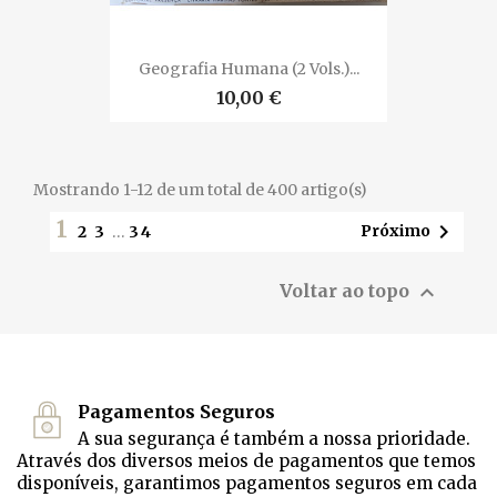
Geografia Humana (2 Vols.)...
10,00 €
Mostrando 1-12 de um total de 400 artigo(s)
1

Próximo
2
3
…
34

Voltar ao topo
Pagamentos Seguros
A sua segurança é também a nossa prioridade.
Através dos diversos meios de pagamentos que temos
disponíveis, garantimos pagamentos seguros em cada