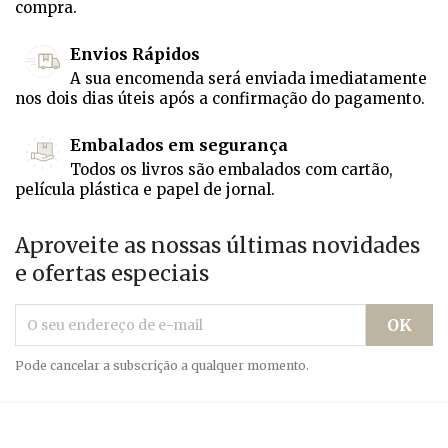
compra.
Envios Rápidos
A sua encomenda será enviada imediatamente
nos dois dias úteis após a confirmação do pagamento.
Embalados em segurança
Todos os livros são embalados com cartão,
película plástica e papel de jornal.
Aproveite as nossas últimas novidades
e ofertas especiais
Pode cancelar a subscrição a qualquer momento.