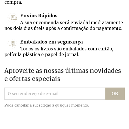
compra.
Envios Rápidos
A sua encomenda será enviada imediatamente
nos dois dias úteis após a confirmação do pagamento.
Embalados em segurança
Todos os livros são embalados com cartão,
película plástica e papel de jornal.
Aproveite as nossas últimas novidades
e ofertas especiais
Pode cancelar a subscrição a qualquer momento.