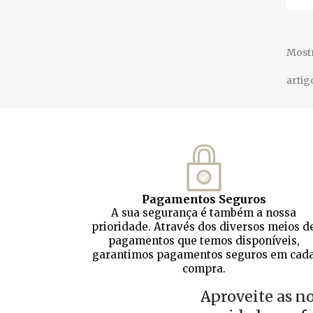
Mostr
artig
Pagamentos Seguros
A sua segurança é também a nossa
prioridade. Através dos diversos meios d
pagamentos que temos disponíveis,
garantimos pagamentos seguros em cad
compra.
Aproveite as n