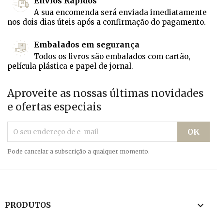
Envios Rápidos
A sua encomenda será enviada imediatamente
nos dois dias úteis após a confirmação do pagamento.
Embalados em segurança
Todos os livros são embalados com cartão,
película plástica e papel de jornal.
Aproveite as nossas últimas novidades
e ofertas especiais
Pode cancelar a subscrição a qualquer momento.

PRODUTOS