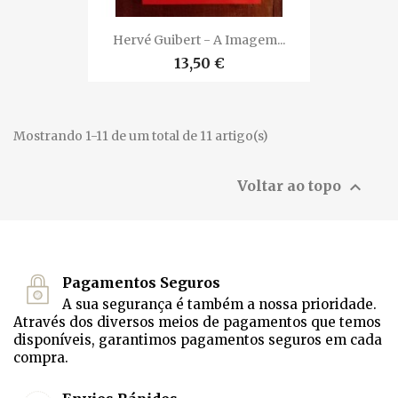
Hervé Guibert - A Imagem...
13,50 €
Mostrando 1-11 de um total de 11 artigo(s)

Voltar ao topo
Pagamentos Seguros
A sua segurança é também a nossa prioridade.
Através dos diversos meios de pagamentos que temos
disponíveis, garantimos pagamentos seguros em cada
compra.