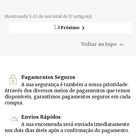
Mostrando 1-12 de um total de 17 artigo(s)
1

2
Próximo

Voltar ao topo
Pagamentos Seguros
A sua segurança é também a nossa prioridade.
Através dos diversos meios de pagamentos que temos
disponíveis, garantimos pagamentos seguros em cada
compra.
Envios Rápidos
A sua encomenda será enviada imediatamente
nos dois dias úteis após a confirmação do pagamento.