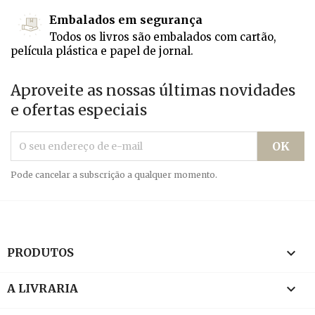
Embalados em segurança
Todos os livros são embalados com cartão,
película plástica e papel de jornal.
Aproveite as nossas últimas novidades
e ofertas especiais
Pode cancelar a subscrição a qualquer momento.

PRODUTOS

A LIVRARIA