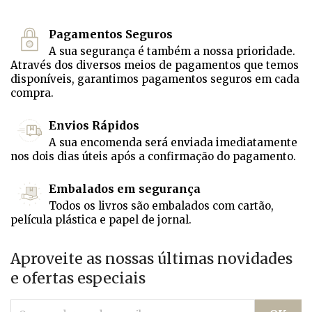
Pagamentos Seguros
A sua segurança é também a nossa prioridade.
Através dos diversos meios de pagamentos que temos
disponíveis, garantimos pagamentos seguros em cada
compra.
Envios Rápidos
A sua encomenda será enviada imediatamente
nos dois dias úteis após a confirmação do pagamento.
Embalados em segurança
Todos os livros são embalados com cartão,
película plástica e papel de jornal.
Aproveite as nossas últimas novidades
e ofertas especiais