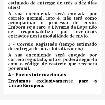
estimado de entrega: de três a dez dias
úteis)
A sua encomenda será enviada por
correio normal, isto é, não terá como
acompanhar o processo de envio.
Embora seja raro, a Livraria da Lapa não
se responsabiliza por eventuais
extravios nesta modalidade de envio.
3 - Correio Registado (tempo estimado
de entrega: de um a dois dias úteis)
A sua encomenda será enviada por
correio registado, isto é, poderá segui-la
com o código de rastreio que receberá
por email.
4 - Envios internacionais
Enviamos exclusivamente para a
União Europeia.