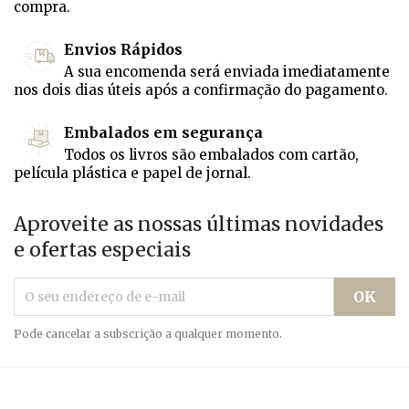
compra.
Envios Rápidos
A sua encomenda será enviada imediatamente
nos dois dias úteis após a confirmação do pagamento.
Embalados em segurança
Todos os livros são embalados com cartão,
película plástica e papel de jornal.
Aproveite as nossas últimas novidades
e ofertas especiais
Pode cancelar a subscrição a qualquer momento.