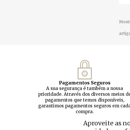
Mostr
artig
Pagamentos Seguros
A sua segurança é também a nossa
prioridade. Através dos diversos meios d
pagamentos que temos disponíveis,
garantimos pagamentos seguros em cad
compra.
Aproveite as n