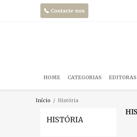
Contacte-nos
HOME
CATEGORIAS
EDITORAS
Início
História
HI
HISTÓRIA