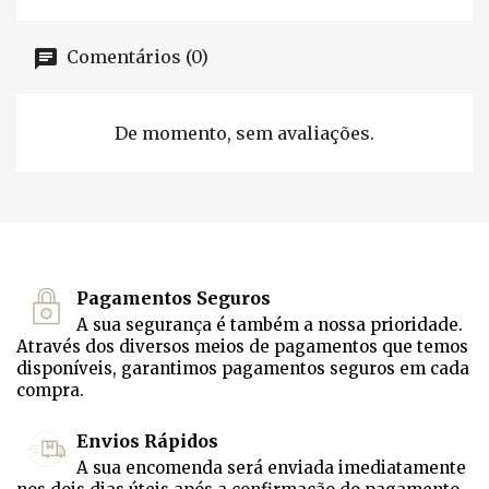
Comentários (0)
De momento, sem avaliações.
Pagamentos Seguros
A sua segurança é também a nossa prioridade.
Através dos diversos meios de pagamentos que temos
disponíveis, garantimos pagamentos seguros em cada
compra.
Envios Rápidos
A sua encomenda será enviada imediatamente