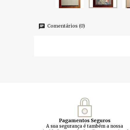
Comentários (0)
Pagamentos Seguros
A sua segurança é também a nossa