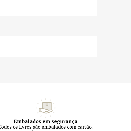
Embalados em segurança
Todos os livros são embalados com cartão,