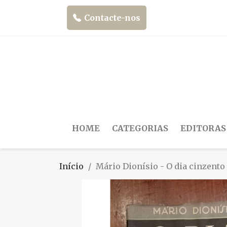
Contacte-nos
HOME
CATEGORIAS
EDITORAS
Início
Mário Dionísio - O dia cinzento [