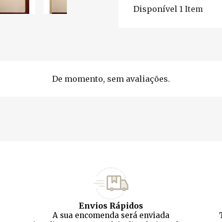
Disponível
1 Item
De momento, sem avaliações.
Envios Rápidos
A sua encomenda será enviada