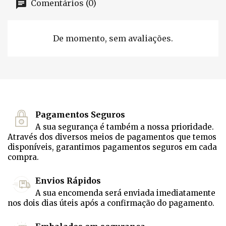
Comentários (0)
De momento, sem avaliações.
Pagamentos Seguros
A sua segurança é também a nossa prioridade.
Através dos diversos meios de pagamentos que temos
disponíveis, garantimos pagamentos seguros em cada
compra.
Envios Rápidos
A sua encomenda será enviada imediatamente
nos dois dias úteis após a confirmação do pagamento.