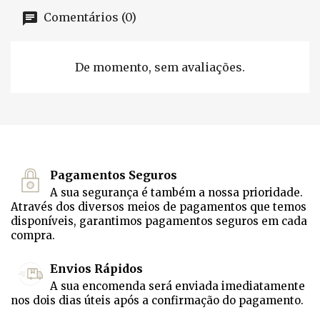
Comentários (0)
De momento, sem avaliações.
Pagamentos Seguros
A sua segurança é também a nossa prioridade.
Através dos diversos meios de pagamentos que temos
disponíveis, garantimos pagamentos seguros em cada
compra.
Envios Rápidos
A sua encomenda será enviada imediatamente
nos dois dias úteis após a confirmação do pagamento.