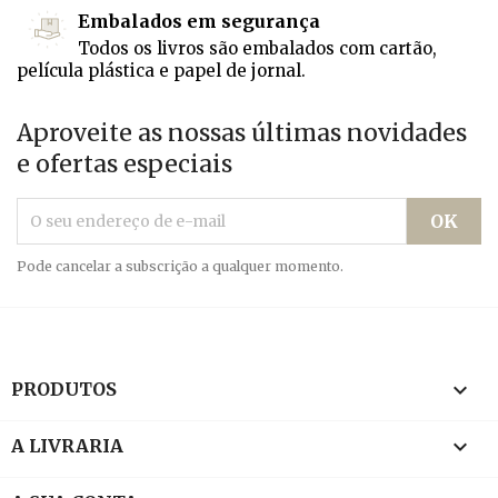
Embalados em segurança
Todos os livros são embalados com cartão,
película plástica e papel de jornal.
Aproveite as nossas últimas novidades
e ofertas especiais
Pode cancelar a subscrição a qualquer momento.

PRODUTOS

A LIVRARIA