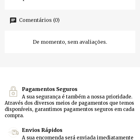
Comentários (0)
De momento, sem avaliações.
Pagamentos Seguros
A sua segurança é também a nossa prioridade.
Através dos diversos meios de pagamentos que temos
disponíveis, garantimos pagamentos seguros em cada
compra.
Envios Rápidos
A sua encomenda será enviada imediatamente