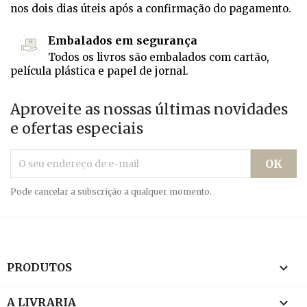
nos dois dias úteis após a confirmação do pagamento.
Embalados em segurança
Todos os livros são embalados com cartão,
película plástica e papel de jornal.
Aproveite as nossas últimas novidades
e ofertas especiais
Pode cancelar a subscrição a qualquer momento.

PRODUTOS

A LIVRARIA