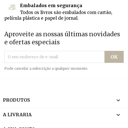
Embalados em segurança
Todos os livros são embalados com cartão,
película plástica e papel de jornal.
Aproveite as nossas últimas novidades
e ofertas especiais
Pode cancelar a subscrição a qualquer momento.

PRODUTOS

A LIVRARIA