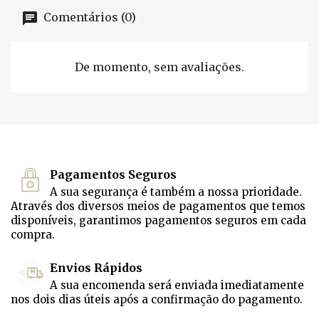
Comentários (0)
De momento, sem avaliações.
Pagamentos Seguros
A sua segurança é também a nossa prioridade.
Através dos diversos meios de pagamentos que temos
disponíveis, garantimos pagamentos seguros em cada
compra.
Envios Rápidos
A sua encomenda será enviada imediatamente
nos dois dias úteis após a confirmação do pagamento.