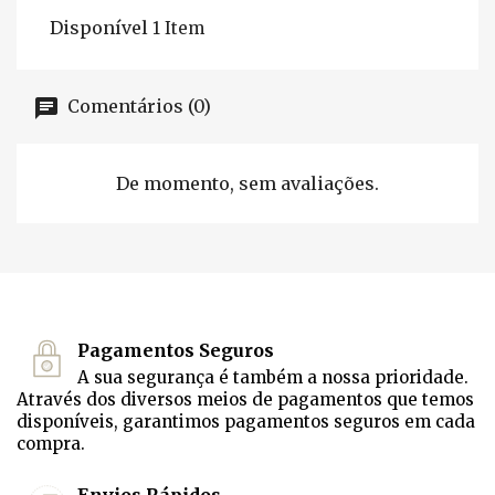
Disponível
1 Item
Comentários (0)
De momento, sem avaliações.
Pagamentos Seguros
A sua segurança é também a nossa prioridade.
Através dos diversos meios de pagamentos que temos
disponíveis, garantimos pagamentos seguros em cada
compra.