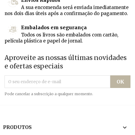
Envios Rápidos
A sua encomenda será enviada imediatamente
nos dois dias úteis após a confirmação do pagamento.
Embalados em segurança
Todos os livros são embalados com cartão,
película plástica e papel de jornal.
Aproveite as nossas últimas novidades
e ofertas especiais
Pode cancelar a subscrição a qualquer momento.

PRODUTOS