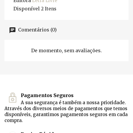
Editora
Letra Livre
Disponível
2 Itens
Comentários (0)
De momento, sem avaliações.
Pagamentos Seguros
A sua segurança é também a nossa prioridade.
Através dos diversos meios de pagamentos que temos
disponíveis, garantimos pagamentos seguros em cada
compra.