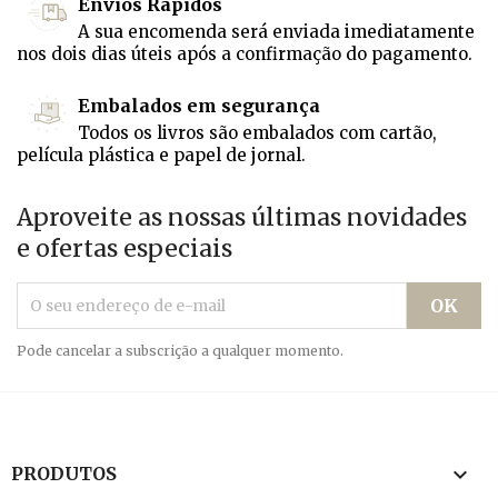
Envios Rápidos
A sua encomenda será enviada imediatamente
nos dois dias úteis após a confirmação do pagamento.
Embalados em segurança
Todos os livros são embalados com cartão,
película plástica e papel de jornal.
Aproveite as nossas últimas novidades
e ofertas especiais
Pode cancelar a subscrição a qualquer momento.

PRODUTOS