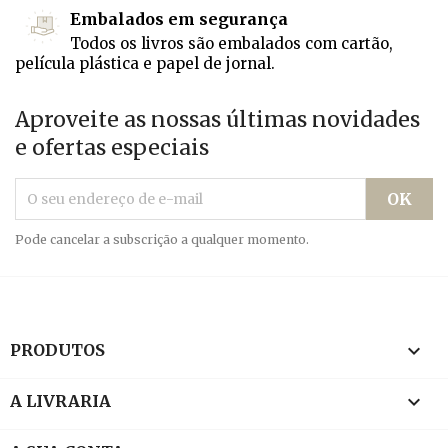
Embalados em segurança
Todos os livros são embalados com cartão,
película plástica e papel de jornal.
Aproveite as nossas últimas novidades
e ofertas especiais
Pode cancelar a subscrição a qualquer momento.

PRODUTOS

A LIVRARIA