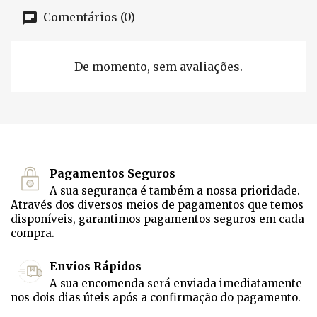
Comentários (0)
De momento, sem avaliações.
Pagamentos Seguros
A sua segurança é também a nossa prioridade.
Através dos diversos meios de pagamentos que temos
disponíveis, garantimos pagamentos seguros em cada
compra.
Envios Rápidos
A sua encomenda será enviada imediatamente
nos dois dias úteis após a confirmação do pagamento.