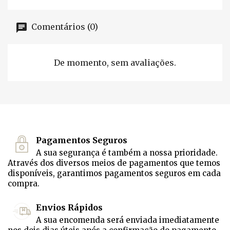
Comentários (0)
De momento, sem avaliações.
Pagamentos Seguros
A sua segurança é também a nossa prioridade.
Através dos diversos meios de pagamentos que temos
disponíveis, garantimos pagamentos seguros em cada
compra.
Envios Rápidos
A sua encomenda será enviada imediatamente