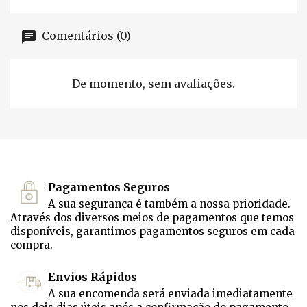
Comentários (0)
De momento, sem avaliações.
Pagamentos Seguros
A sua segurança é também a nossa prioridade.
Através dos diversos meios de pagamentos que temos
disponíveis, garantimos pagamentos seguros em cada
compra.
Envios Rápidos
A sua encomenda será enviada imediatamente