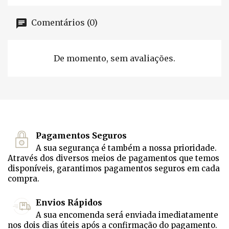
Comentários (0)
De momento, sem avaliações.
Pagamentos Seguros
A sua segurança é também a nossa prioridade.
Através dos diversos meios de pagamentos que temos
disponíveis, garantimos pagamentos seguros em cada
compra.
Envios Rápidos
A sua encomenda será enviada imediatamente
nos dois dias úteis após a confirmação do pagamento.