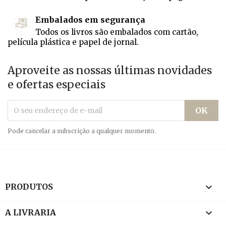
Embalados em segurança
Todos os livros são embalados com cartão,
película plástica e papel de jornal.
Aproveite as nossas últimas novidades
e ofertas especiais
Pode cancelar a subscrição a qualquer momento.

PRODUTOS

A LIVRARIA