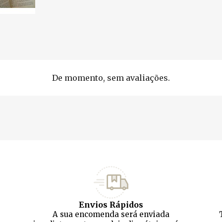
De momento, sem avaliações.
Envios Rápidos
A sua encomenda será enviada