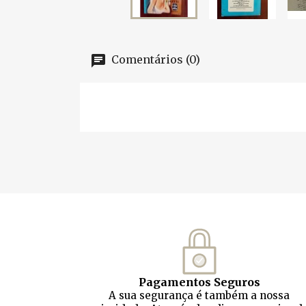
Comentários (0)
Pagamentos Seguros
A sua segurança é também a nossa