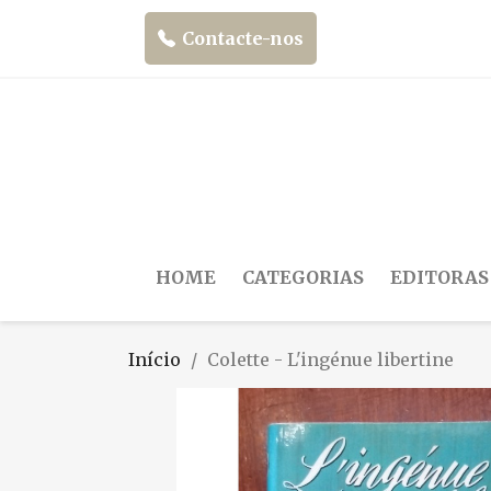
Contacte-nos
HOME
CATEGORIAS
EDITORAS
Início
Colette - L'ingénue libertine