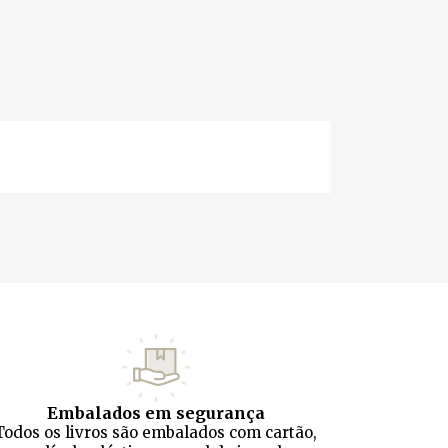
Embalados em segurança
Todos os livros são embalados com cartão,