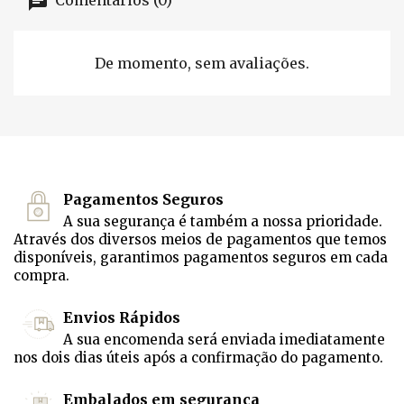
Comentários (0)
De momento, sem avaliações.
Pagamentos Seguros
A sua segurança é também a nossa prioridade.
Através dos diversos meios de pagamentos que temos
disponíveis, garantimos pagamentos seguros em cada
compra.
Envios Rápidos
A sua encomenda será enviada imediatamente
nos dois dias úteis após a confirmação do pagamento.
Embalados em segurança