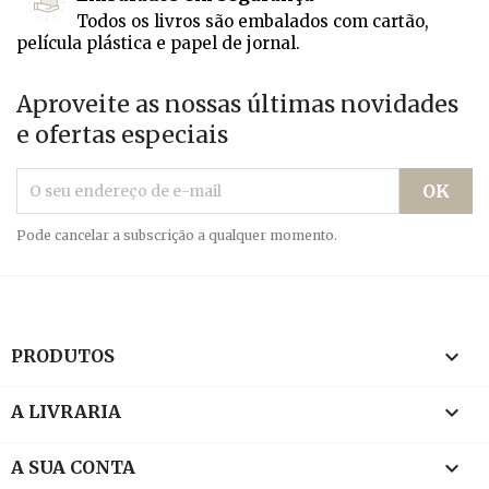
Todos os livros são embalados com cartão,
película plástica e papel de jornal.
Aproveite as nossas últimas novidades
e ofertas especiais
Pode cancelar a subscrição a qualquer momento.

PRODUTOS

A LIVRARIA

A SUA CONTA