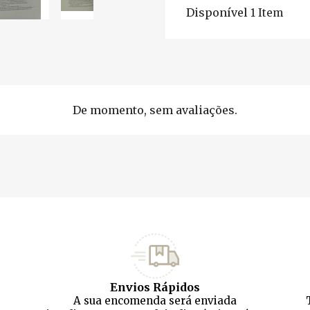
Disponível
1 Item
De momento, sem avaliações.
Envios Rápidos
A sua encomenda será enviada