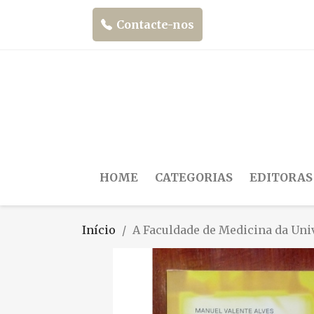
Contacte-nos
HOME
CATEGORIAS
EDITORAS
Início
A Faculdade de Medicina da Uni