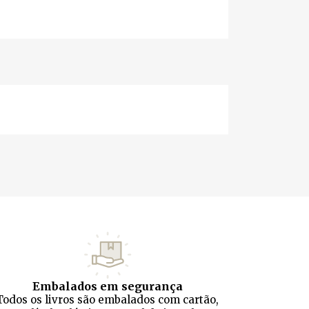
Embalados em segurança
Todos os livros são embalados com cartão,