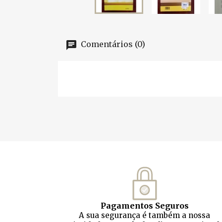
Comentários (0)
Pagamentos Seguros
A sua segurança é também a nossa