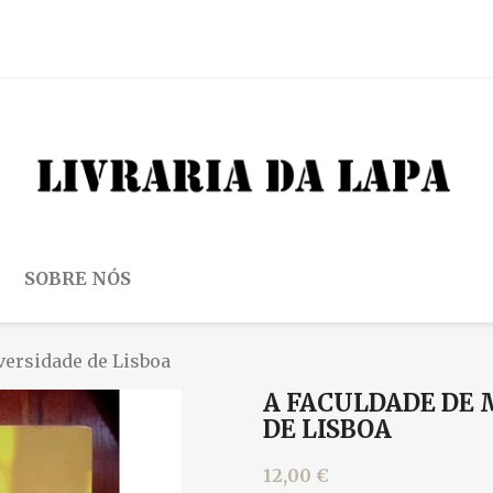
SOBRE NÓS
versidade de Lisboa
A FACULDADE DE 
DE LISBOA
12,00 €