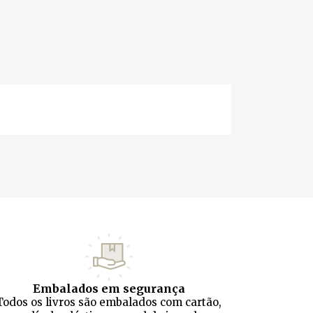
Embalados em segurança
Todos os livros são embalados com cartão,