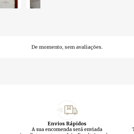
De momento, sem avaliações.
Envios Rápidos
A sua encomenda será enviada