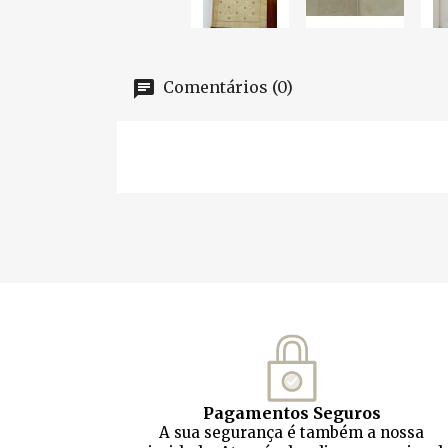
Comentários (0)
Pagamentos Seguros
A sua segurança é também a nossa