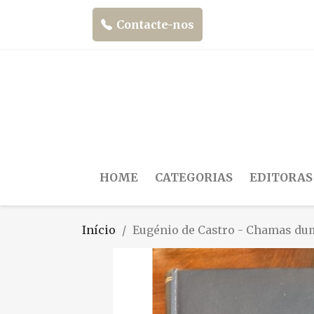
Contacte-nos
HOME
CATEGORIAS
EDITORAS
Início
Eugénio de Castro - Chamas duma