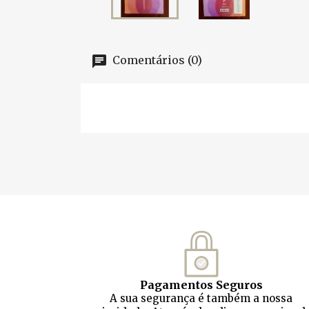
Comentários (0)
Pagamentos Seguros
A sua segurança é também a nossa