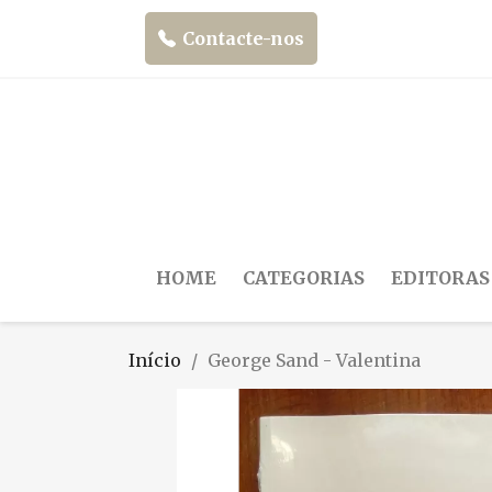
Contacte-nos
HOME
CATEGORIAS
EDITORAS
Início
George Sand - Valentina