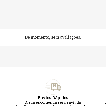
De momento, sem avaliações.
Envios Rápidos
A sua encomenda será enviada