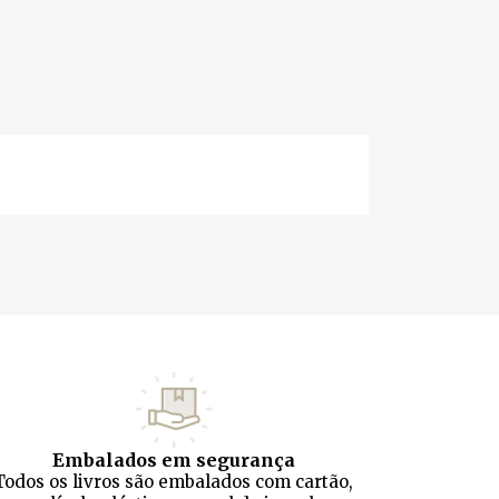
Embalados em segurança
Todos os livros são embalados com cartão,