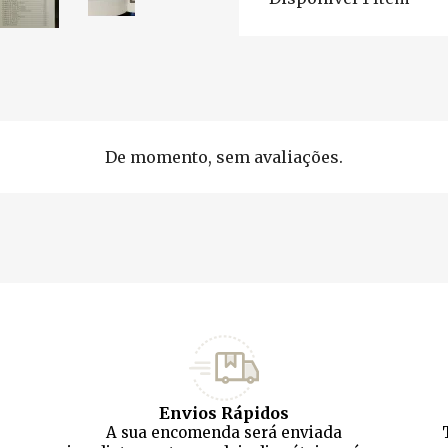
De momento, sem avaliações.
Envios Rápidos
A sua encomenda será enviada