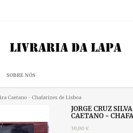
SOBRE NÓS
ira Caetano - Chafarizes de Lisboa
JORGE CRUZ SILVA
CAETANO - CHAFA
30,00 €