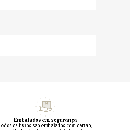
Embalados em segurança
Todos os livros são embalados com cartão,