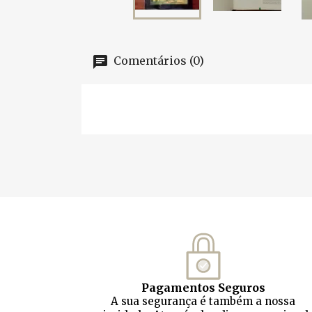
Comentários (0)
Pagamentos Seguros
A sua segurança é também a nossa