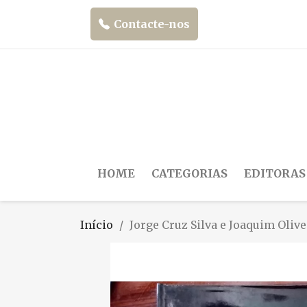
Contacte-nos
HOME
CATEGORIAS
EDITORAS
Início
Jorge Cruz Silva e Joaquim Olive