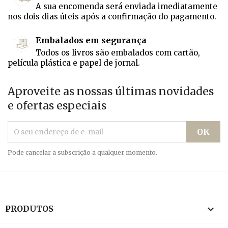
A sua encomenda será enviada imediatamente
nos dois dias úteis após a confirmação do pagamento.
Embalados em segurança
Todos os livros são embalados com cartão,
película plástica e papel de jornal.
Aproveite as nossas últimas novidades
e ofertas especiais
Pode cancelar a subscrição a qualquer momento.

PRODUTOS