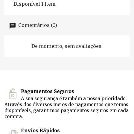
Disponível
1 Item
Comentários (0)
De momento, sem avaliações.
Pagamentos Seguros
A sua segurança é também a nossa prioridade.
Através dos diversos meios de pagamentos que temos
disponíveis, garantimos pagamentos seguros em cada
compra.
Envios Rápidos