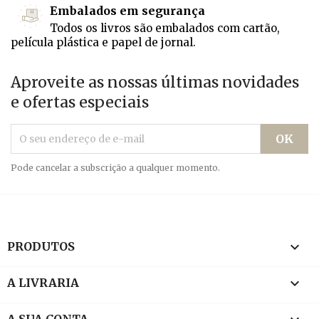
Embalados em segurança
Todos os livros são embalados com cartão,
película plástica e papel de jornal.
Aproveite as nossas últimas novidades
e ofertas especiais
Pode cancelar a subscrição a qualquer momento.

PRODUTOS

A LIVRARIA