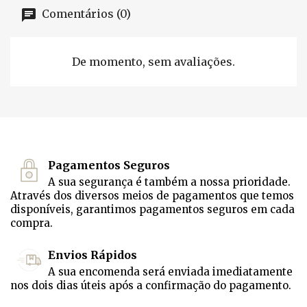
Comentários (0)
De momento, sem avaliações.
Pagamentos Seguros
A sua segurança é também a nossa prioridade.
Através dos diversos meios de pagamentos que temos
disponíveis, garantimos pagamentos seguros em cada
compra.
Envios Rápidos
A sua encomenda será enviada imediatamente
nos dois dias úteis após a confirmação do pagamento.