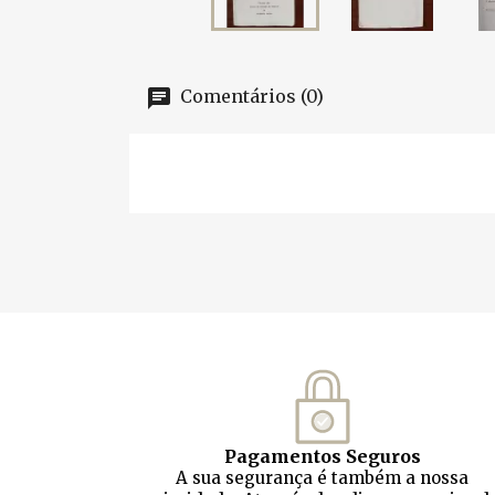
Comentários (0)
Pagamentos Seguros
A sua segurança é também a nossa