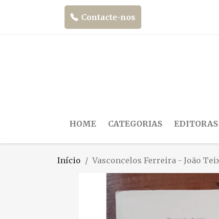
Contacte-nos
HOME
CATEGORIAS
EDITORAS
Início
Vasconcelos Ferreira - João Tei