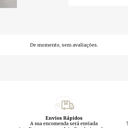
De momento, sem avaliações.
Envios Rápidos
A sua encomenda será enviada