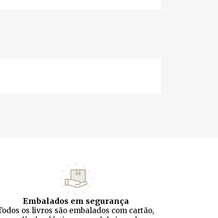
Embalados em segurança
Todos os livros são embalados com cartão,