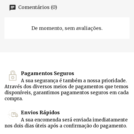
Comentários (0)
De momento, sem avaliações.
Pagamentos Seguros
A sua segurança é também a nossa prioridade.
Através dos diversos meios de pagamentos que temos
disponíveis, garantimos pagamentos seguros em cada
compra.
Envios Rápidos
A sua encomenda será enviada imediatamente
nos dois dias úteis após a confirmação do pagamento.