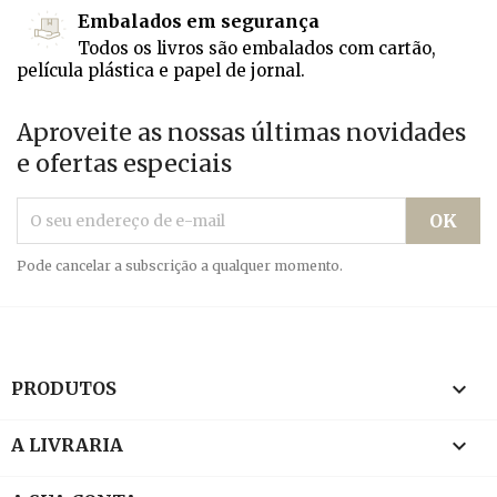
Embalados em segurança
Todos os livros são embalados com cartão,
película plástica e papel de jornal.
Aproveite as nossas últimas novidades
e ofertas especiais
Pode cancelar a subscrição a qualquer momento.

PRODUTOS

A LIVRARIA