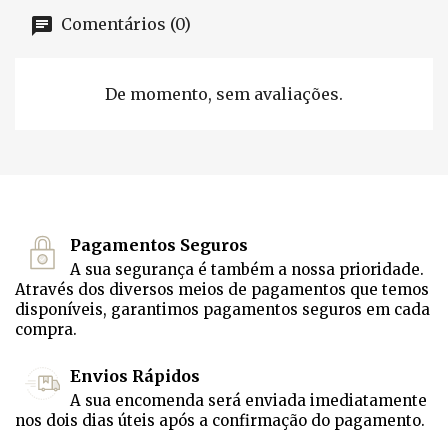
Comentários (0)
De momento, sem avaliações.
Pagamentos Seguros
A sua segurança é também a nossa prioridade.
Através dos diversos meios de pagamentos que temos
disponíveis, garantimos pagamentos seguros em cada
compra.
Envios Rápidos
A sua encomenda será enviada imediatamente
nos dois dias úteis após a confirmação do pagamento.