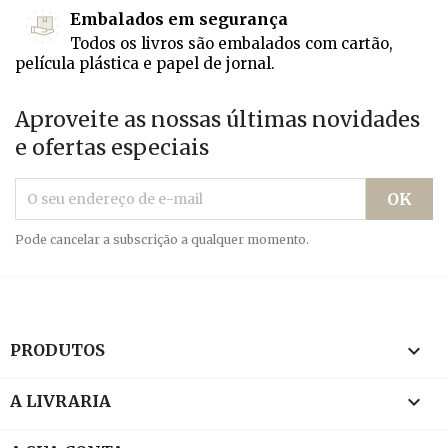
Embalados em segurança
Todos os livros são embalados com cartão,
película plástica e papel de jornal.
Aproveite as nossas últimas novidades
e ofertas especiais
Pode cancelar a subscrição a qualquer momento.

PRODUTOS

A LIVRARIA