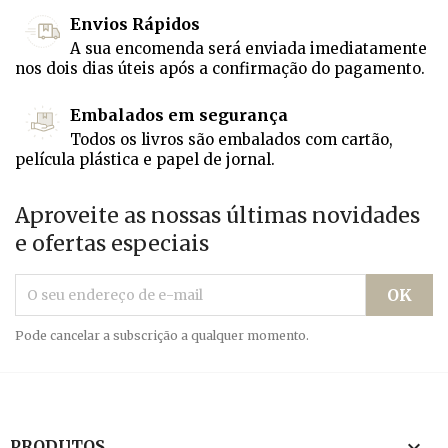
Envios Rápidos
A sua encomenda será enviada imediatamente
nos dois dias úteis após a confirmação do pagamento.
Embalados em segurança
Todos os livros são embalados com cartão,
película plástica e papel de jornal.
Aproveite as nossas últimas novidades
e ofertas especiais
Pode cancelar a subscrição a qualquer momento.

PRODUTOS