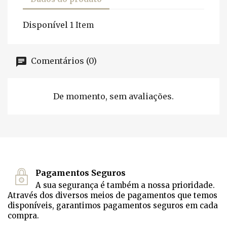
Disponível
1 Item
Comentários (0)
De momento, sem avaliações.
Pagamentos Seguros
A sua segurança é também a nossa prioridade.
Através dos diversos meios de pagamentos que temos
disponíveis, garantimos pagamentos seguros em cada
compra.