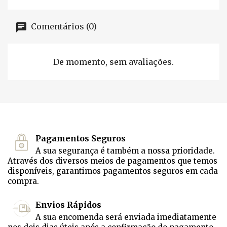
Comentários (0)
De momento, sem avaliações.
Pagamentos Seguros
A sua segurança é também a nossa prioridade.
Através dos diversos meios de pagamentos que temos
disponíveis, garantimos pagamentos seguros em cada
compra.
Envios Rápidos
A sua encomenda será enviada imediatamente