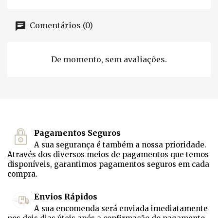
Comentários (0)
De momento, sem avaliações.
Pagamentos Seguros
A sua segurança é também a nossa prioridade.
Através dos diversos meios de pagamentos que temos
disponíveis, garantimos pagamentos seguros em cada
compra.
Envios Rápidos
A sua encomenda será enviada imediatamente