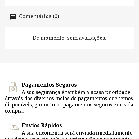
Comentários (0)
De momento, sem avaliações.
Pagamentos Seguros
A sua segurança é também a nossa prioridade.
Através dos diversos meios de pagamentos que temos
disponíveis, garantimos pagamentos seguros em cada
compra.
Envios Rápidos
A sua encomenda será enviada imediatamente