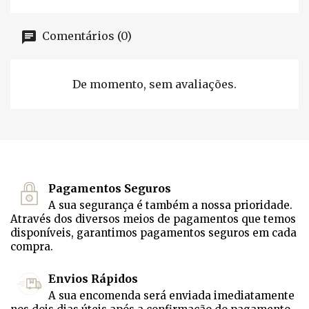
Comentários (0)
De momento, sem avaliações.
Pagamentos Seguros
A sua segurança é também a nossa prioridade.
Através dos diversos meios de pagamentos que temos
disponíveis, garantimos pagamentos seguros em cada
compra.
Envios Rápidos
A sua encomenda será enviada imediatamente