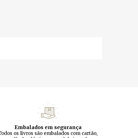
Embalados em segurança
Todos os livros são embalados com cartão,