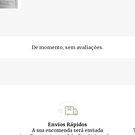
De momento, sem avaliações.
Envios Rápidos
A sua encomenda será enviada