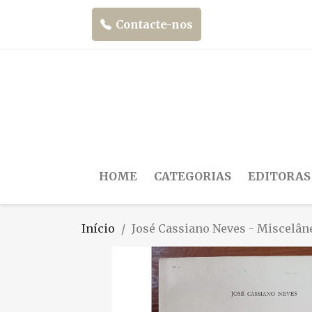
Contacte-nos
HOME
CATEGORIAS
EDITORAS
Início
José Cassiano Neves - Miscelân