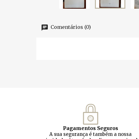
Comentários (0)
Pagamentos Seguros
A sua segurança é também a nossa