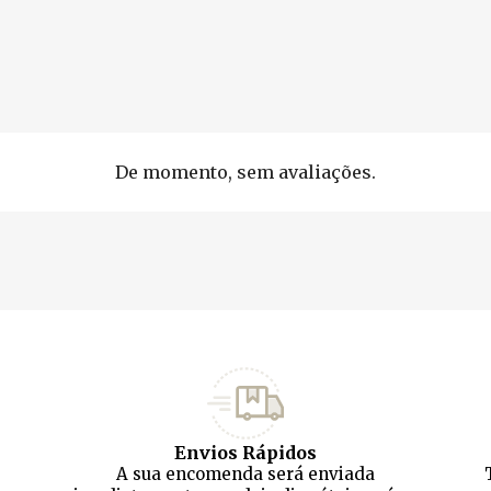
De momento, sem avaliações.
Envios Rápidos
A sua encomenda será enviada