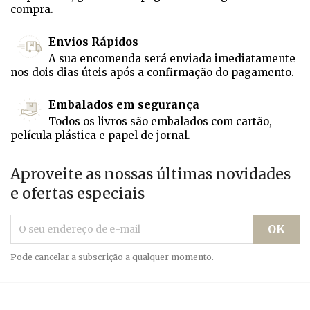
compra.
Envios Rápidos
A sua encomenda será enviada imediatamente
nos dois dias úteis após a confirmação do pagamento.
Embalados em segurança
Todos os livros são embalados com cartão,
película plástica e papel de jornal.
Aproveite as nossas últimas novidades
e ofertas especiais
Pode cancelar a subscrição a qualquer momento.