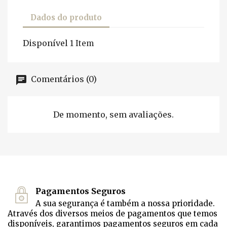
Dados do produto
Disponível
1 Item
Comentários (0)
De momento, sem avaliações.
Pagamentos Seguros
A sua segurança é também a nossa prioridade.
Através dos diversos meios de pagamentos que temos
disponíveis, garantimos pagamentos seguros em cada