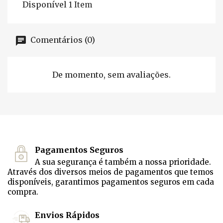
Disponível
1 Item
Comentários (0)
De momento, sem avaliações.
Pagamentos Seguros
A sua segurança é também a nossa prioridade.
Através dos diversos meios de pagamentos que temos
disponíveis, garantimos pagamentos seguros em cada
compra.
Envios Rápidos