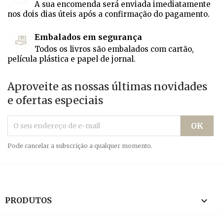
A sua encomenda será enviada imediatamente
nos dois dias úteis após a confirmação do pagamento.
Embalados em segurança
Todos os livros são embalados com cartão,
película plástica e papel de jornal.
Aproveite as nossas últimas novidades
e ofertas especiais
Pode cancelar a subscrição a qualquer momento.

PRODUTOS