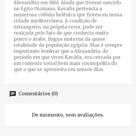
Alexandria em 1863. Ainda que tivesse nascido
no Egito Otomano, Kavafis pertencia a
numerosa colônia helênica que floresceu nessa
cidade mediterrânea. A condição de
estrangeiro, na própria terra, pode ser
realçada pelo fato de que conhecia muito
pouco o árabe, língua materna da quase
totalidade da população egípcia. Mas é sempre
importante lembrar que a Alexandria, do
período em que viveu Kaváfis, era cercada por
um contexto social bem mais cosmopolita do
que o que se apresenta em nossos dias.
Comentários (0)
De momento, sem avaliações.