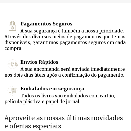
Pagamentos Seguros
A sua segurança é também a nossa prioridade.
Através dos diversos meios de pagamentos que temos
disponíveis, garantimos pagamentos seguros em cada
compra.
Envios Rápidos
A sua encomenda será enviada imediatamente
nos dois dias úteis após a confirmação do pagamento.
Embalados em segurança
Todos os livros são embalados com cartão,
película plástica e papel de jornal.
Aproveite as nossas últimas novidades
e ofertas especiais