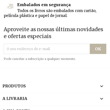
Embalados em segurança
Todos os livros são embalados com cartão,
película plástica e papel de jornal.
Aproveite as nossas últimas novidades
e ofertas especiais
Pode cancelar a subscrição a qualquer momento.

PRODUTOS

A LIVRARIA