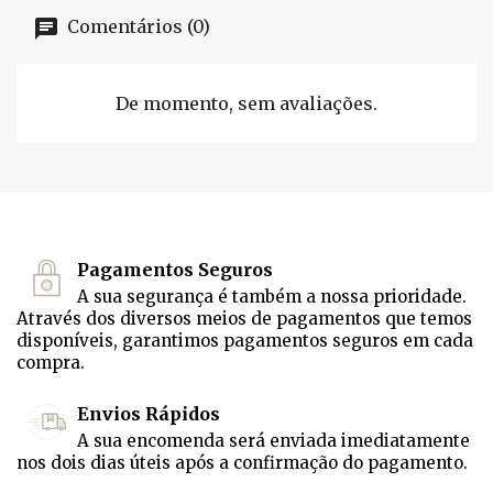
Comentários (0)
De momento, sem avaliações.
Pagamentos Seguros
A sua segurança é também a nossa prioridade.
Através dos diversos meios de pagamentos que temos
disponíveis, garantimos pagamentos seguros em cada
compra.
Envios Rápidos
A sua encomenda será enviada imediatamente
nos dois dias úteis após a confirmação do pagamento.