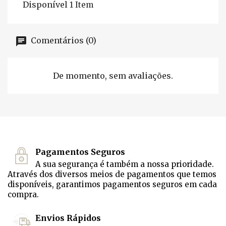
Disponível
1 Item
Comentários (0)
De momento, sem avaliações.
Pagamentos Seguros
A sua segurança é também a nossa prioridade.
Através dos diversos meios de pagamentos que temos
disponíveis, garantimos pagamentos seguros em cada
compra.
Envios Rápidos