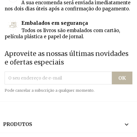
A sua encomenda será enviada imediatamente
nos dois dias úteis após a confirmação do pagamento.
Embalados em segurança
Todos os livros são embalados com cartão,
película plástica e papel de jornal.
Aproveite as nossas últimas novidades
e ofertas especiais
Pode cancelar a subscrição a qualquer momento.

PRODUTOS