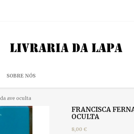
SOBRE NÓS
da ave oculta
FRANCISCA FERNA
OCULTA
8,00 €