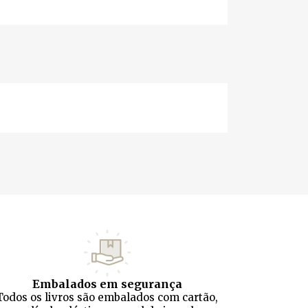
Embalados em segurança
Todos os livros são embalados com cartão,