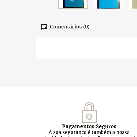
Comentários (0)
Pagamentos Seguros
A sua segurança é também a nossa