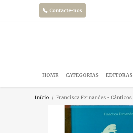
Contacte-nos
HOME
CATEGORIAS
EDITORAS
Início
Francisca Fernandes - Cânticos 