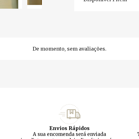
De momento, sem avaliações.
Envios Rápidos
A sua encomenda será enviada