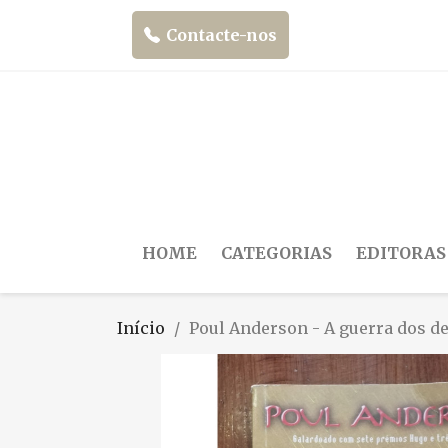
Contacte-nos
HOME
CATEGORIAS
EDITORAS
Início
Poul Anderson - A guerra dos d