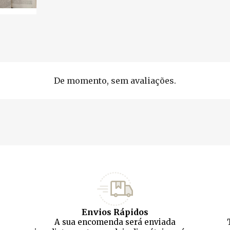
De momento, sem avaliações.
Envios Rápidos
A sua encomenda será enviada