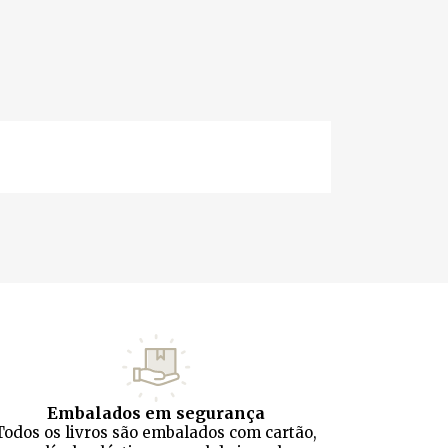
Embalados em segurança
Todos os livros são embalados com cartão,