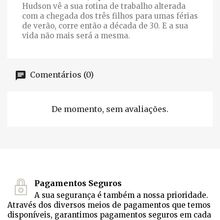
Hudson vê a sua rotina de trabalho alterada
com a chegada dos três filhos para umas férias
de verão, corre então a década de 30. E a sua
vida não mais será a mesma.
Comentários (0)
De momento, sem avaliações.
Pagamentos Seguros
A sua segurança é também a nossa prioridade.
Através dos diversos meios de pagamentos que temos
disponíveis, garantimos pagamentos seguros em cada