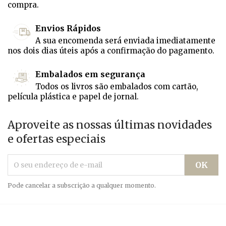
compra.
Envios Rápidos
A sua encomenda será enviada imediatamente
nos dois dias úteis após a confirmação do pagamento.
Embalados em segurança
Todos os livros são embalados com cartão,
película plástica e papel de jornal.
Aproveite as nossas últimas novidades
e ofertas especiais
Pode cancelar a subscrição a qualquer momento.