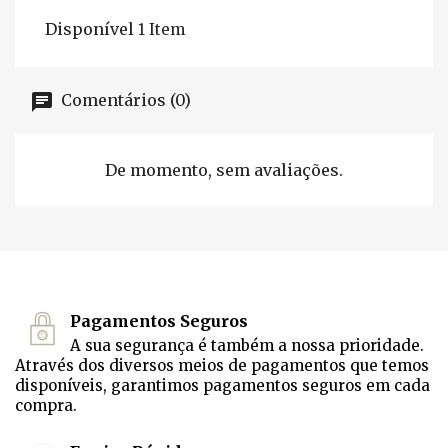
Disponível
1 Item
Comentários (0)
De momento, sem avaliações.
Pagamentos Seguros
A sua segurança é também a nossa prioridade.
Através dos diversos meios de pagamentos que temos
disponíveis, garantimos pagamentos seguros em cada
compra.