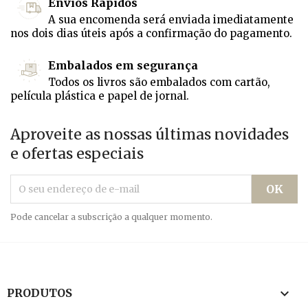
Envios Rápidos
A sua encomenda será enviada imediatamente
nos dois dias úteis após a confirmação do pagamento.
Embalados em segurança
Todos os livros são embalados com cartão,
película plástica e papel de jornal.
Aproveite as nossas últimas novidades
e ofertas especiais
Pode cancelar a subscrição a qualquer momento.

PRODUTOS