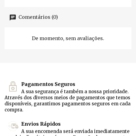
Comentários (0)
De momento, sem avaliações.
Pagamentos Seguros
A sua segurança é também a nossa prioridade.
Através dos diversos meios de pagamentos que temos
disponíveis, garantimos pagamentos seguros em cada
compra.
Envios Rápidos
A sua encomenda será enviada imediatamente