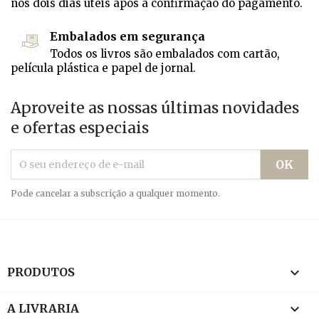
nos dois dias úteis após a confirmação do pagamento.
Embalados em segurança
Todos os livros são embalados com cartão,
película plástica e papel de jornal.
Aproveite as nossas últimas novidades
e ofertas especiais
Pode cancelar a subscrição a qualquer momento.

PRODUTOS

A LIVRARIA