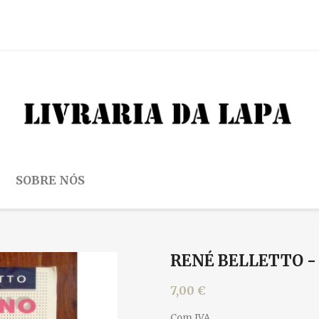
SOBRE NÓS
RENÉ BELLETTO -
7,00 €
Com IVA