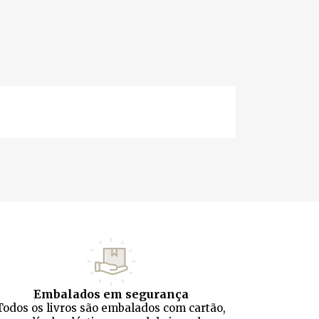
Embalados em segurança
Todos os livros são embalados com cartão,