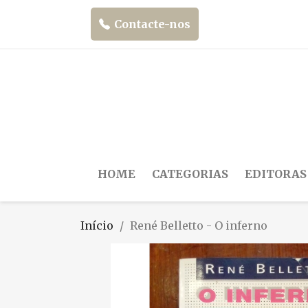
Contacte-nos
HOME
CATEGORIAS
EDITORAS
Início
René Belletto - O inferno