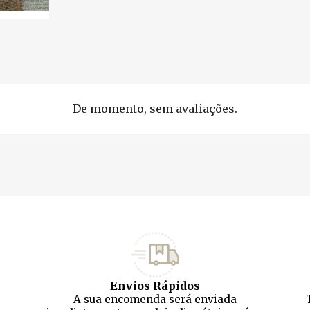
De momento, sem avaliações.
Envios Rápidos
A sua encomenda será enviada