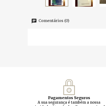
Comentários (0)
Pagamentos Seguros
A sua segurança é também a nossa